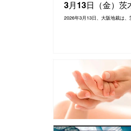
3月13日（金）茨
2026年3月13日、大阪地裁は