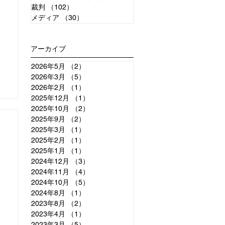
裁判
（102）
102件の記事
メディア
（30）
30件の記事
アーカイブ
2026年5月
（2）
2件の記事
2026年3月
（5）
5件の記事
2026年2月
（1）
1件の記事
2025年12月
（1）
1件の記事
2025年10月
（2）
2件の記事
2025年9月
（2）
2件の記事
2025年3月
（1）
1件の記事
2025年2月
（1）
1件の記事
2025年1月
（1）
1件の記事
2024年12月
（3）
3件の記事
2024年11月
（4）
4件の記事
2024年10月
（5）
5件の記事
2024年8月
（1）
1件の記事
2023年8月
（2）
2件の記事
2023年4月
（1）
1件の記事
2023年3月
（5）
5件の記事