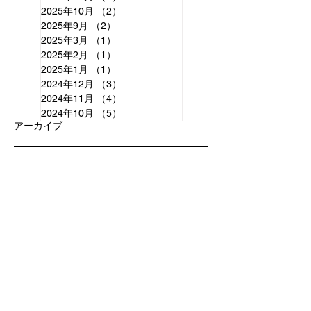
2025年10月
（2）
2件の記事
2025年9月
（2）
2件の記事
2025年3月
（1）
1件の記事
2025年2月
（1）
1件の記事
2025年1月
（1）
1件の記事
2024年12月
（3）
3件の記事
2024年11月
（4）
4件の記事
2024年10月
（5）
5件の記事
アーカイブ