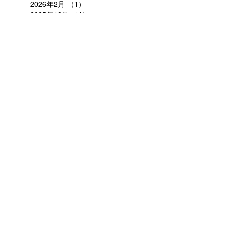
2026年2月
（1）
1件の記事
2025年12月
（1）
1件の記事
2025年10月
（2）
2件の記事
2025年9月
（2）
2件の記事
2025年3月
（1）
1件の記事
2025年2月
（1）
1件の記事
2025年1月
（1）
1件の記事
2024年12月
（3）
3件の記事
2024年11月
（4）
4件の記事
2024年10月
（5）
5件の記事
アーカイブ