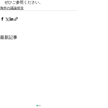
ぜひご参照ください。
海外の議論状況
最新記事