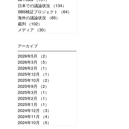
日本での議論状況
（134）
134件の記事
SBS検証プロジェクト
（64）
64件の記事
海外の議論状況
（85）
85件の記事
裁判
（102）
102件の記事
メディア
（30）
30件の記事
アーカイブ
2026年5月
（2）
2件の記事
2026年3月
（5）
5件の記事
2026年2月
（1）
1件の記事
2025年12月
（1）
1件の記事
2025年10月
（2）
2件の記事
2025年9月
（2）
2件の記事
2025年3月
（1）
1件の記事
2025年2月
（1）
1件の記事
2025年1月
（1）
1件の記事
2024年12月
（3）
3件の記事
2024年11月
（4）
4件の記事
2024年10月
（5）
5件の記事